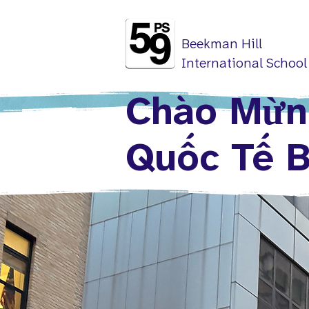
Beekman Hill
International School
Chào Mừn
Quốc Tế B