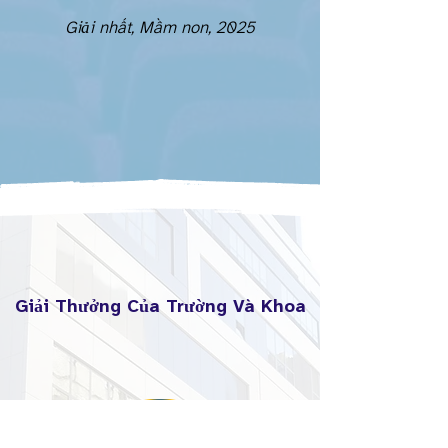
Giải nhất, Mầm non, 2025
Giải Thưởng Của Trường Và Khoa