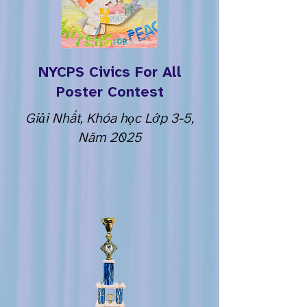
NYCPS Civics For All
Poster Contest
Giải Nhất, Khóa học Lớp 3-5,
Năm 2025